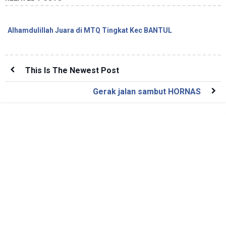
Alhamdulillah Juara di MTQ Tingkat Kec BANTUL
This Is The Newest Post
Gerak jalan sambut HORNAS