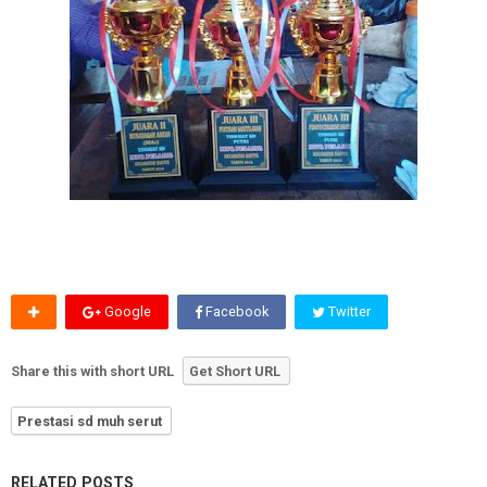
Google
Facebook
Twitter
Share this with short URL
Get Short URL
Prestasi sd muh serut
RELATED POSTS