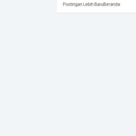
Postingan Lebih Baru
Beranda