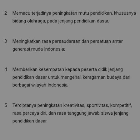
Memacu terjadinya peningkatan mutu pendidikan, khususnya
bidang olahraga, pada jenjang pendidikan dasar;
Meningkatkan rasa persaudaraan dan persatuan antar
generasi muda Indonesia;
Memberikan kesempatan kepada peserta didik jenjang
pendidikan dasar untuk mengenali keragaman budaya dari
berbagai wilayah Indonesia;
Terciptanya peningkatan kreativitas, sportivitas, kompetitif,
rasa percaya diri, dan rasa tanggung jawab siswa jenjang
pendidikan dasar.