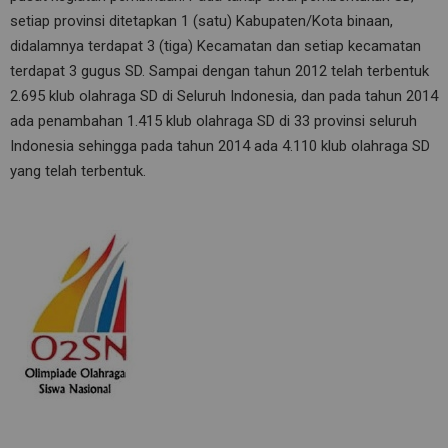
setiap provinsi ditetapkan 1 (satu) Kabupaten/Kota binaan,
didalamnya terdapat 3 (tiga) Kecamatan dan setiap kecamatan
terdapat 3 gugus SD. Sampai dengan tahun 2012 telah terbentuk
2.695 klub olahraga SD di Seluruh Indonesia, dan pada tahun 2014
ada penambahan 1.415 klub olahraga SD di 33 provinsi seluruh
Indonesia sehingga pada tahun 2014 ada 4.110 klub olahraga SD
yang telah terbentuk.