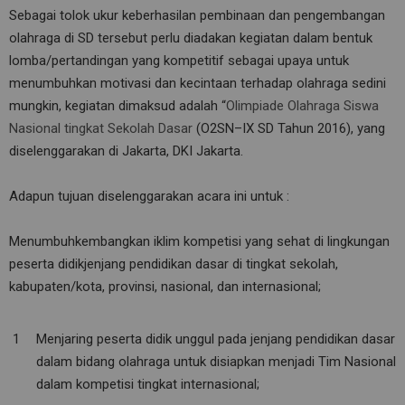
Sebagai tolok ukur keberhasilan pembinaan dan pengembangan
olahraga di SD tersebut perlu diadakan kegiatan dalam bentuk
lomba/pertandingan yang kompetitif sebagai upaya untuk
menumbuhkan motivasi dan kecintaan terhadap olahraga sedini
mungkin, kegiatan dimaksud adalah “
Olimpiade Olahraga Siswa
Nasional tingkat Sekolah Dasar
(O2SN–IX SD Tahun 2016), yang
diselenggarakan di Jakarta, DKI Jakarta.
Adapun tujuan diselenggarakan acara ini untuk :
Menumbuhkembangkan iklim kompetisi yang sehat di lingkungan
peserta didikjenjang pendidikan dasar di tingkat sekolah,
kabupaten/kota, provinsi, nasional, dan internasional;
Menjaring peserta didik unggul pada jenjang pendidikan dasar
dalam bidang olahraga untuk disiapkan menjadi Tim Nasional
dalam kompetisi tingkat internasional;