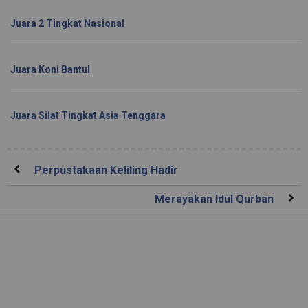
Juara 2 Tingkat Nasional
Juara Koni Bantul
Juara Silat Tingkat Asia Tenggara
Perpustakaan Keliling Hadir
Merayakan Idul Qurban