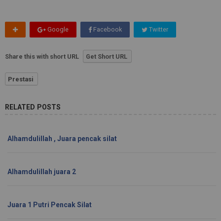
Google
Facebook
Twitter
Share this with short URL
Get Short URL
Prestasi
RELATED POSTS
Alhamdulillah , Juara pencak silat
Alhamdulillah juara 2
Juara 1 Putri Pencak Silat