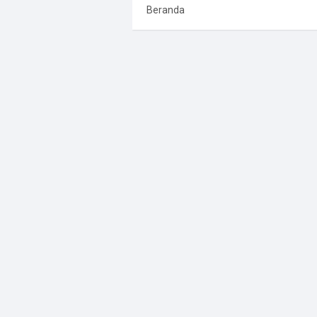
Beranda