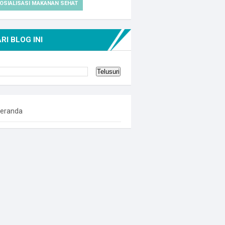
OSIALISASI MAKANAN SEHAT
RI BLOG INI
eranda