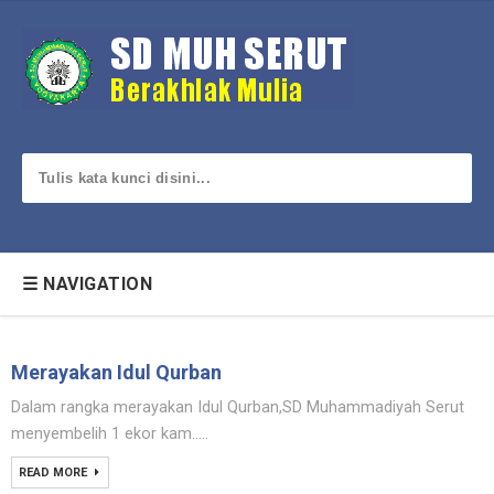
☰ NAVIGATION
Merayakan Idul Qurban
Dalam rangka merayakan Idul Qurban,SD Muhammadiyah Serut
menyembelih 1 ekor kam.....
READ MORE