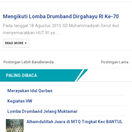
Mengikuti Lomba Drumband Dirgahayu RI Ke-70
Pada tanggal 18 Agustus 2015 SD Muhammadiyah Serut ikut
menyemarakkan HUT RI ya.....
READ MORE
Postingan Lebih Baru
Beranda
Postingan Lama
PALING DIBACA
Merayakan Idul Qurban
Kegiatan HW
Lomba Drumband Jelang Muktamar
Alhamdulillah Juara di MTQ Tingkat Kec BANTUL